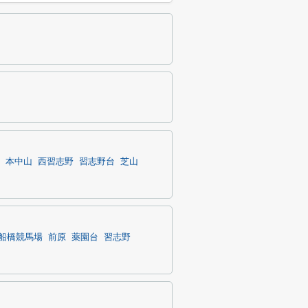
本中山
西習志野
習志野台
芝山
船橋競馬場
前原
薬園台
習志野