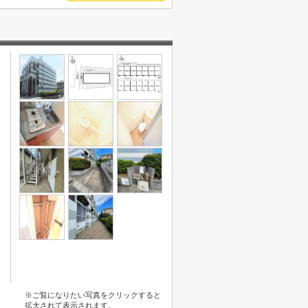
※ご覧になりたい写真をクリックすると
拡大されて表示されます。