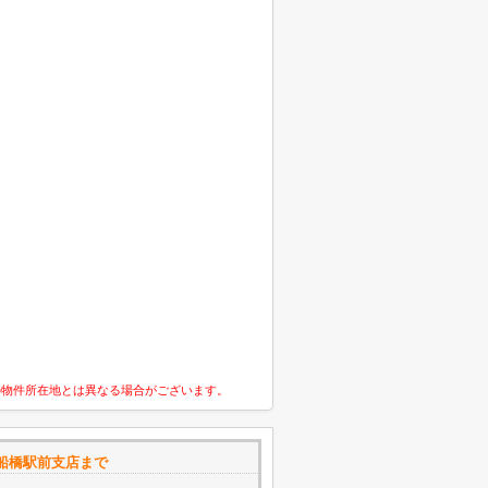
の物件所在地とは異なる場合がございます。
船橋駅前支店まで