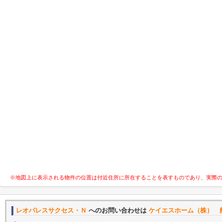
※地図上に表示される物件の位置は付近住所に所在することを表すものであり、実際
レオパレスサクセス・Ｎ
へのお問い合わせは
ケイエスホーム（株） 