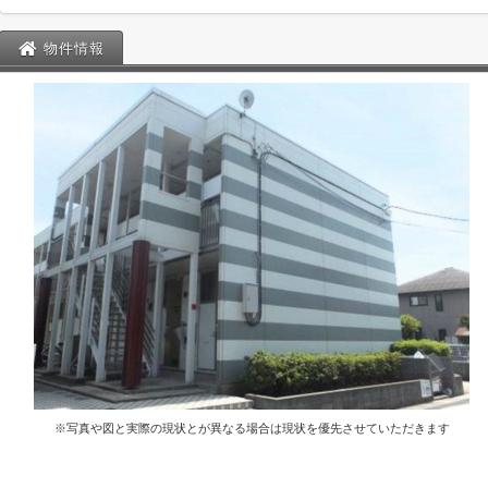
物件情報
※写真や図と実際の現状とが異なる場合は現状を優先させていただきます