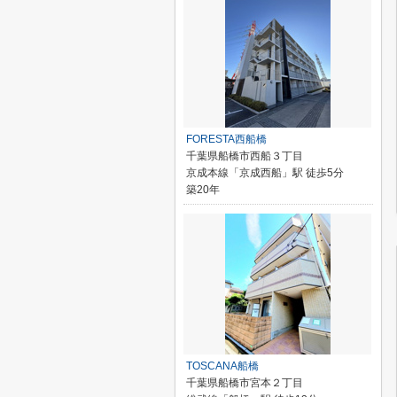
FORESTA西船橋
千葉県船橋市西船３丁目
京成本線「京成西船」駅 徒歩5分
築20年
TOSCANA船橋
千葉県船橋市宮本２丁目