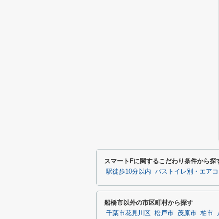
スマートFに関するこだわり条件から探
駅徒歩10分以内
バストイレ別・エアコ
船橋市以外の市区町村から探す
千葉市花見川区
松戸市
茂原市
柏市