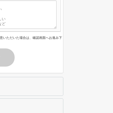
意いただいた場合は、確認画面へお進み下
す