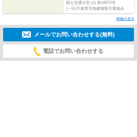
国土交通大臣 (1) 第10073号
(一社)千葉県宅地建物取引業協会
情報の見方
メールでお問い合わせする(無料)
電話でお問い合わせする