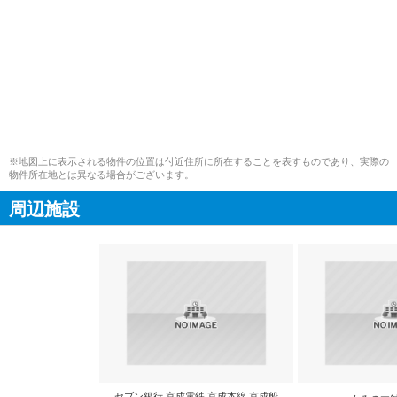
※地図上に表示される物件の位置は付近住所に所在することを表すものであり、実際の
物件所在地とは異なる場合がございます。
周辺施設
セブン銀行 京成電鉄 京成本線 京成船