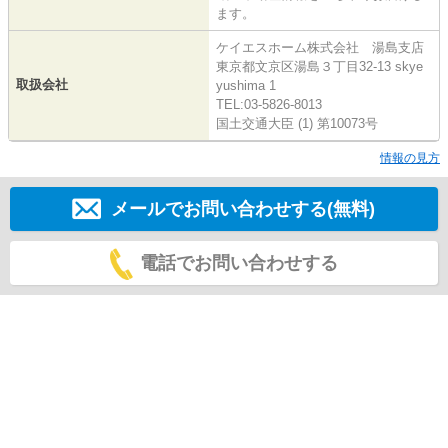
ます。
ケイエスホーム株式会社 湯島支店
東京都文京区湯島３丁目32-13 skye
取扱会社
yushima 1
TEL:03-5826-8013
国土交通大臣 (1) 第10073号
情報の見方
メールでお問い合わせする(無料)
電話でお問い合わせする