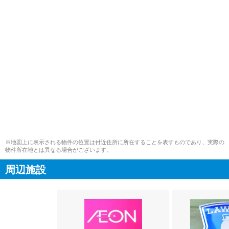
※地図上に表示される物件の位置は付近住所に所在することを表すものであり、実際の
物件所在地とは異なる場合がございます。
周辺施設