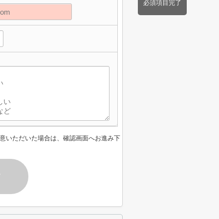
必須項目完了
意いただいた場合は、確認画面へお進み下
す