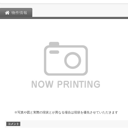
物件情報
※写真や図と実際の現状とが異なる場合は現状を優先させていただきます
コメント