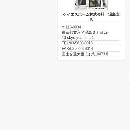
ケイエスホーム株式会社 湯島支
店
〒113-0034
東京都文京区湯島３丁目32-
13 skye yushima 1
TEL/03-5826-8013
FAX/03-5826-8014
国土交通大臣 (1) 第10073号