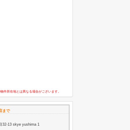
の物件所在地とは異なる場合がございます。
店まで
3 skye yushima 1