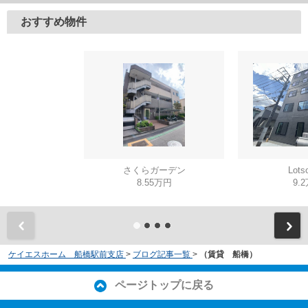
おすすめ物件
さくらガーデン
Lot
8.55万円
9.
ケイエスホーム 船橋駅前支店
>
ブログ記事一覧
>
（賃貸 船橋）
ページトップに戻る