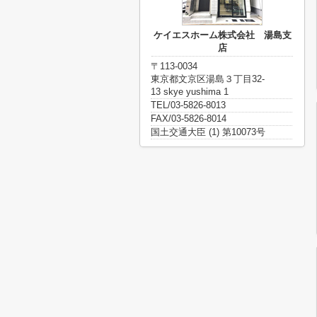
ケイエスホーム株式会社 湯島支
店
〒113-0034
東京都文京区湯島３丁目32-
13 skye yushima 1
TEL/03-5826-8013
FAX/03-5826-8014
国土交通大臣 (1) 第10073号