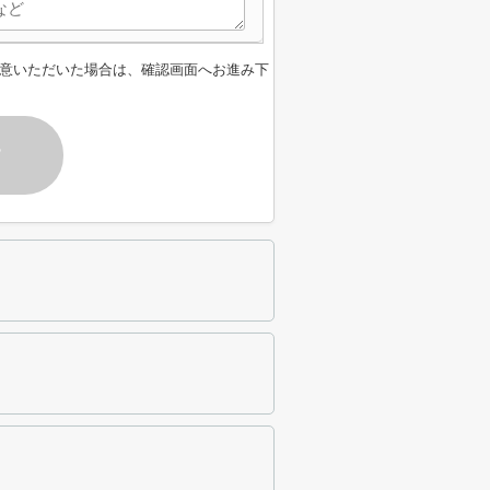
意いただいた場合は、確認画面へお進み下
す