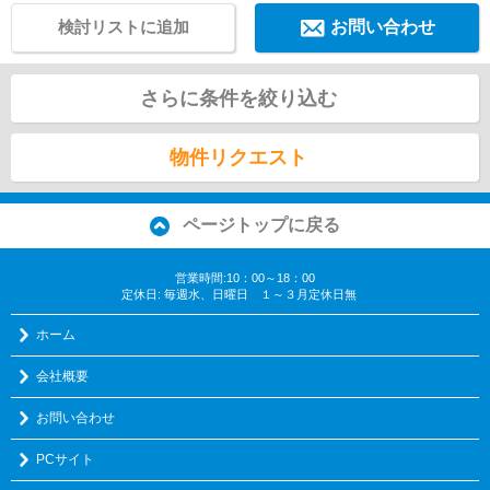
検討リストに追加
お問い合わせ
さらに条件を絞り込む
物件リクエスト
ページトップに戻る
営業時間:10：00～18：00
定休日: 毎週水、日曜日 １～３月定休日無
ホーム
会社概要
お問い合わせ
PCサイト