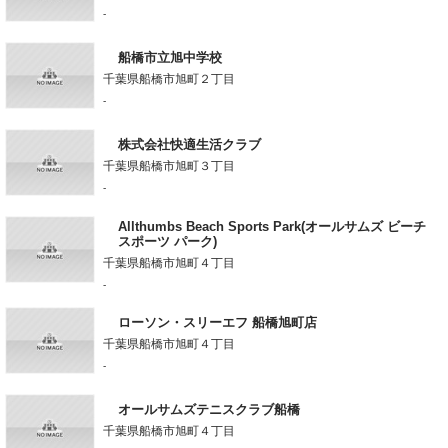
-
船橋市立旭中学校
千葉県船橋市旭町２丁目
-
株式会社快適生活クラブ
千葉県船橋市旭町３丁目
-
Allthumbs Beach Sports Park(オールサムズ ビーチ
スポーツ パーク)
千葉県船橋市旭町４丁目
-
ローソン・スリーエフ 船橋旭町店
千葉県船橋市旭町４丁目
-
オールサムズテニスクラブ船橋
千葉県船橋市旭町４丁目