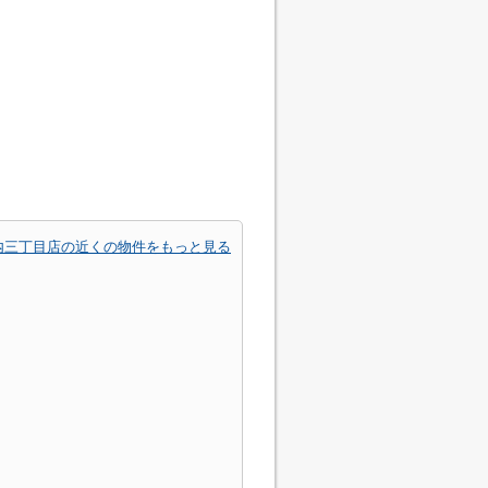
内三丁目店の近くの物件をもっと見る