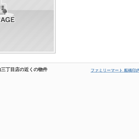
内三丁目店の近くの物件
ファミリーマート 船橋印