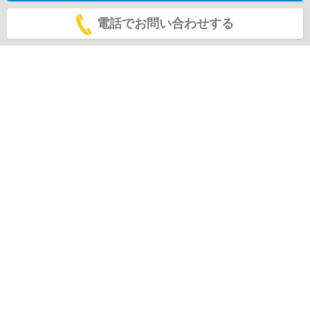
電話でお問い合わせする