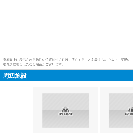
※地図上に表示される物件の位置は付近住所に所在することを表すものであり、実際の
物件所在地とは異なる場合がございます。
周辺施設