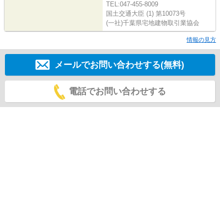
TEL:047-455-8009
国土交通大臣 (1) 第10073号
(一社)千葉県宅地建物取引業協会
情報の見方
メールでお問い合わせする(無料)
電話でお問い合わせする