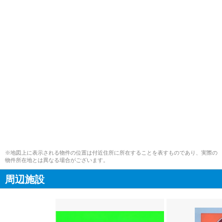
※地図上に表示される物件の位置は付近住所に所在することを表すものであり、実際の
物件所在地とは異なる場合がございます。
周辺施設