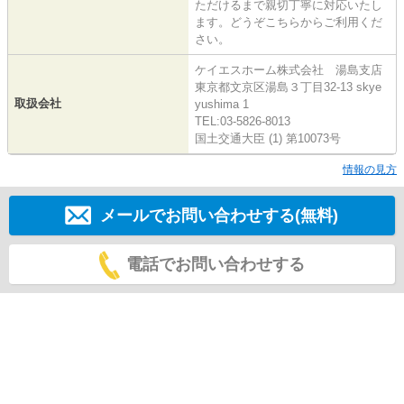
ただけるまで親切丁寧に対応いたし
ます。どうぞこちらからご利用くだ
さい。
ケイエスホーム株式会社 湯島支店
東京都文京区湯島３丁目32-13 skye
取扱会社
yushima 1
TEL:03-5826-8013
国土交通大臣 (1) 第10073号
情報の見方
メールでお問い合わせする(無料)
電話でお問い合わせする