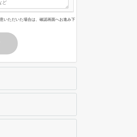
意いただいた場合は、確認画面へお進み下
す