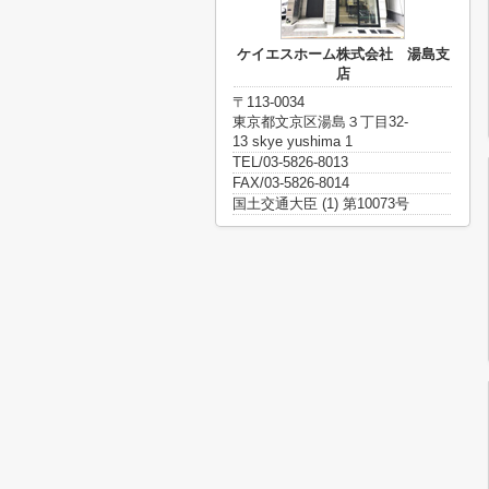
ケイエスホーム株式会社 湯島支
店
〒113-0034
東京都文京区湯島３丁目32-
13 skye yushima 1
TEL/03-5826-8013
FAX/03-5826-8014
国土交通大臣 (1) 第10073号