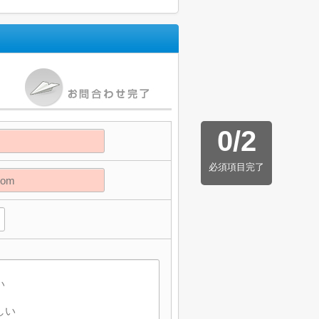
0
/
2
必須項目完了