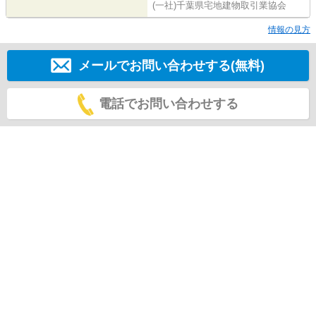
(一社)千葉県宅地建物取引業協会
情報の見方
メールでお問い合わせする(無料)
電話でお問い合わせする