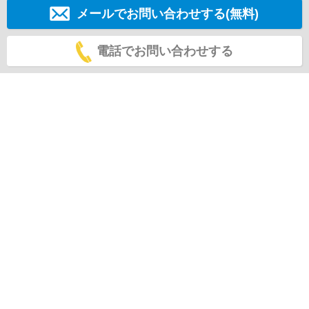
メールでお問い合わせする(無料)
電話でお問い合わせする