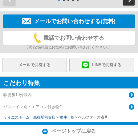
メールでお問い合わせする(無料)
電話でお問い合わせする
現況の確認はお気軽にお問い合わせください。
メールで共有する
LINEで共有する
こだわり特集
駅徒歩10分以内
バストイレ別・エアコン付き物件
ケイエスホーム 船橋駅前支店
>
物件一覧
>
ベルファース浅草
ページトップに戻る