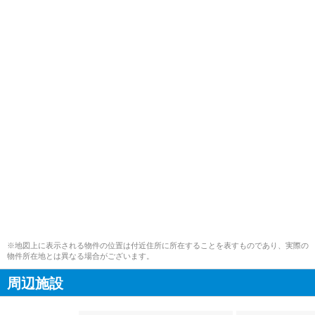
※地図上に表示される物件の位置は付近住所に所在することを表すものであり、実際の
物件所在地とは異なる場合がございます。
周辺施設